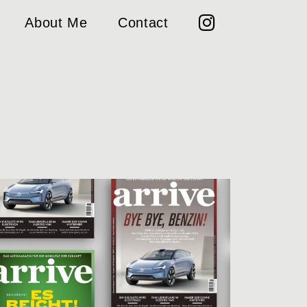
About Me
Contact